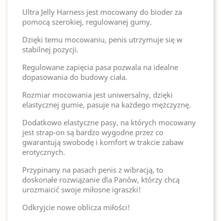
Ultra Jelly Harness jest mocowany do bioder za
pomocą szerokiej, regulowanej gumy.
Dzięki temu mocowaniu, penis utrzymuje się w
stabilnej pozycji.
Regulowane zapięcia pasa pozwala na idealne
dopasowania do budowy ciała.
Rozmiar mocowania jest uniwersalny, dzięki
elastycznej gumie, pasuje na każdego mężczyznę.
Dodatkowo elastyczne pasy, na których mocowany
jest strap-on są bardzo wygodne przez co
gwarantują swobodę i komfort w trakcie zabaw
erotycznych.
Przypinany na pasach penis z wibracją, to
doskonałe rozwiązanie dla Panów, którzy chcą
urozmaicić swoje miłosne igraszki!
Odkryjcie nowe oblicza miłości!