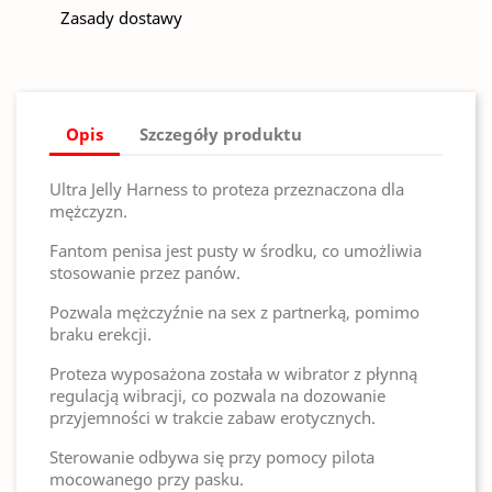
Zasady dostawy
Opis
Szczegóły produktu
Ultra Jelly Harness to proteza przeznaczona dla
mężczyzn.
Fantom penisa jest pusty w środku, co umożliwia
stosowanie przez panów.
Pozwala mężczyźnie na sex z partnerką, pomimo
braku erekcji.
Proteza wyposażona została w wibrator z płynną
regulacją wibracji, co pozwala na dozowanie
przyjemności w trakcie zabaw erotycznych.
Sterowanie odbywa się przy pomocy pilota
mocowanego przy pasku.