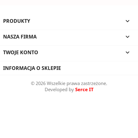
PRODUKTY

NASZA FIRMA

TWOJE KONTO

INFORMACJA O SKLEPIE
© 2026 Wszelkie prawa zastrzeżone.
Developed by
Serce IT