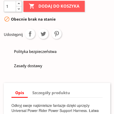

DODAJ DO KOSZYKA

Obecnie brak na stanie
Udostępnij
Polityka bezpieczeństwa
Zasady dostawy
Opis
Szczegóły produktu
Odkryj swoje najśmielsze fantazje dzięki uprzęży
Universal Power Rider Power Support Harness. Łatwa