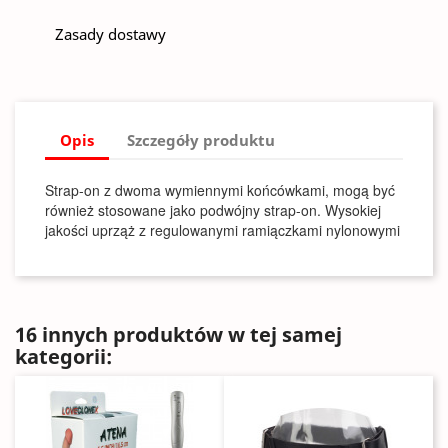
Zasady dostawy
Opis
Szczegóły produktu
Strap-on z dwoma wymiennymi końcówkami, mogą być
również stosowane jako podwójny strap-on. Wysokiej
jakości uprząż z regulowanymi ramiączkami nylonowymi
16 innych produktów w tej samej
kategorii: