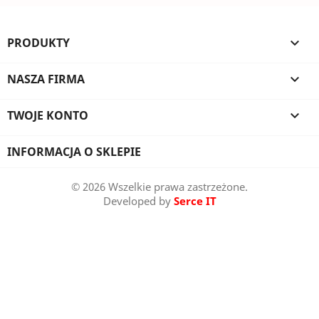
PRODUKTY

NASZA FIRMA

TWOJE KONTO

INFORMACJA O SKLEPIE
© 2026 Wszelkie prawa zastrzeżone.
Developed by
Serce IT