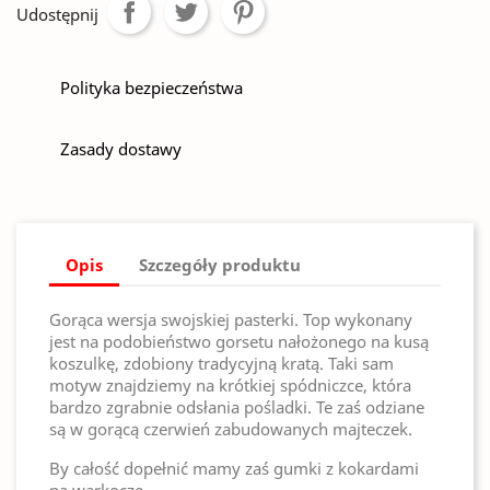
Udostępnij
Polityka bezpieczeństwa
Zasady dostawy
Opis
Szczegóły produktu
Gorąca wersja swojskiej pasterki. Top wykonany
jest na podobieństwo gorsetu nałożonego na kusą
koszulkę, zdobiony tradycyjną kratą. Taki sam
motyw znajdziemy na krótkiej spódniczce, która
bardzo zgrabnie odsłania pośladki. Te zaś odziane
są w gorącą czerwień zabudowanych majteczek.
By całość dopełnić mamy zaś gumki z kokardami