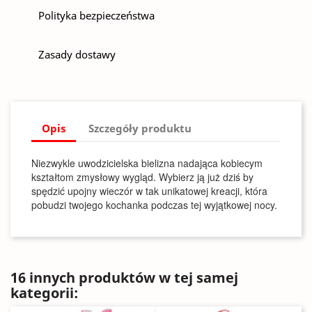
Polityka bezpieczeństwa
Zasady dostawy
Opis
Szczegóły produktu
Niezwykle uwodzicielska bielizna nadająca kobiecym
kształtom zmysłowy wygląd. Wybierz ją już dziś by
spędzić upojny wieczór w tak unikatowej kreacji, która
pobudzi twojego kochanka podczas tej wyjątkowej nocy.
16 innych produktów w tej samej
kategorii: