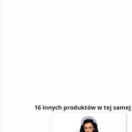
16 innych produktów w tej samej 