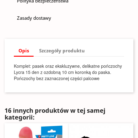
Polityka bezpieczeństwa
Zasady dostawy
Opis
Szczegóły produktu
Komplet: pasek oraz ekskluzywne, delikatne pończochy
Lycra 15 den z ozdobną 10 cm koronką do paska.
Pończochy bez zaznaczonej części palcowe
16 innych produktów w tej samej
kategorii: