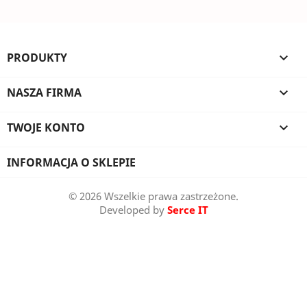
PRODUKTY

NASZA FIRMA

TWOJE KONTO

INFORMACJA O SKLEPIE
© 2026 Wszelkie prawa zastrzeżone.
Developed by
Serce IT