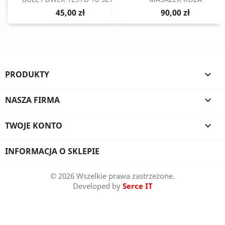
45,00 zł
90,00 zł
PRODUKTY

NASZA FIRMA

TWOJE KONTO

INFORMACJA O SKLEPIE
© 2026 Wszelkie prawa zastrzeżone.
Developed by
Serce IT