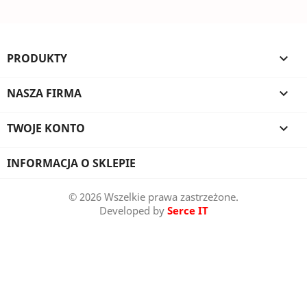
PRODUKTY

NASZA FIRMA

TWOJE KONTO

INFORMACJA O SKLEPIE
© 2026 Wszelkie prawa zastrzeżone.
Developed by
Serce IT