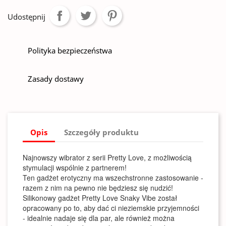
Udostępnij
Polityka bezpieczeństwa
Zasady dostawy
Opis
Szczegóły produktu
Najnowszy wibrator z serii Pretty Love, z możliwością
stymulacji wspólnie z partnerem!
Ten gadżet erotyczny ma wszechstronne zastosowanie -
razem z nim na pewno nie będziesz się nudzić!
Silikonowy gadżet Pretty Love Snaky Vibe został
opracowany po to, aby dać ci nieziemskie przyjemności
- idealnie nadaje się dla par, ale również można