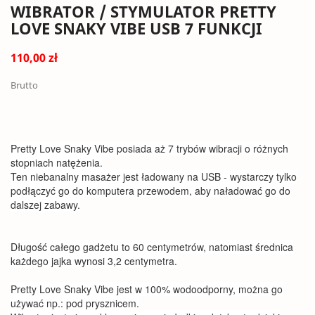
WIBRATOR / STYMULATOR PRETTY
LOVE SNAKY VIBE USB 7 FUNKCJI
110,00 zł
Brutto
Pretty Love Snaky Vibe posiada aż 7 trybów wibracji o różnych
stopniach natężenia.
Ten niebanalny masażer jest ładowany na USB - wystarczy tylko
podłączyć go do komputera przewodem, aby naładować go do
dalszej zabawy.
Długość całego gadżetu to 60 centymetrów, natomiast średnica
każdego jajka wynosi 3,2 centymetra.
Pretty Love Snaky Vibe jest w 100% wodoodporny, można go
używać np.: pod prysznicem.