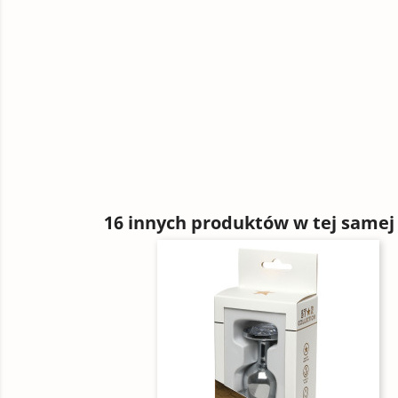
16 innych produktów w tej samej 