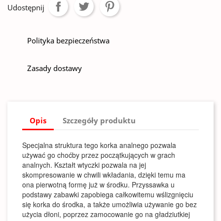
Udostępnij
Polityka bezpieczeństwa
Zasady dostawy
Opis
Szczegóły produktu
Specjalna struktura tego korka analnego pozwala
używać go choćby przez początkujących w grach
analnych. Kształt wtyczki pozwala na jej
skompresowanie w chwili wkładania, dzięki temu ma
ona pierwotną formę już w środku. Przyssawka u
podstawy zabawki zapobiega całkowitemu wślizgnięciu
się korka do środka, a także umożliwia używanie go bez
użycia dłoni, poprzez zamocowanie go na gładziutkiej