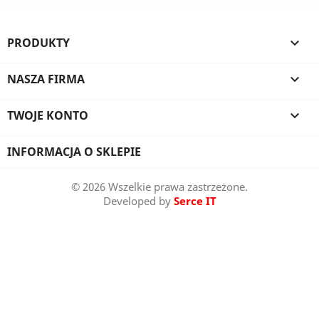
PRODUKTY

NASZA FIRMA

TWOJE KONTO

INFORMACJA O SKLEPIE
© 2026 Wszelkie prawa zastrzeżone.
Developed by
Serce IT