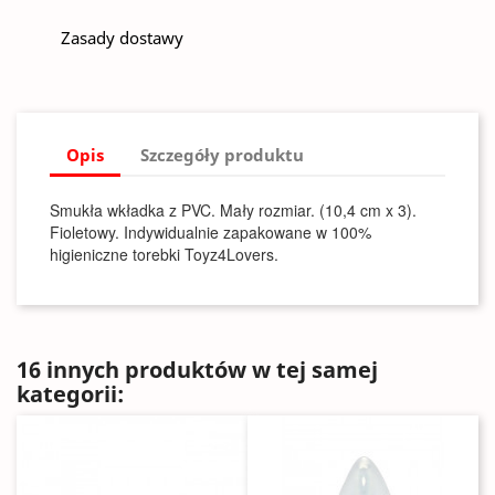
Zasady dostawy
Opis
Szczegóły produktu
Smukła wkładka z PVC. Mały rozmiar. (10,4 cm x 3).
Fioletowy. Indywidualnie zapakowane w 100%
higieniczne torebki Toyz4Lovers.
16 innych produktów w tej samej
kategorii: