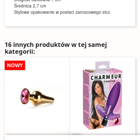
Średnica 2,7 cm
Stylowe opakowanie w postaci zamszowego etui.
16 innych produktów w tej samej
kategorii:
NOWY