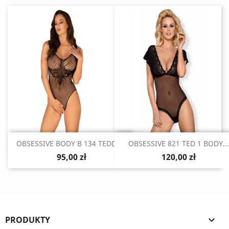
Szybki podgląd
Szybki podgląd


OBSESSIVE BODY B 134 TEDDY...
OBSESSIVE 821 TED 1 BODY...
95,00 zł
120,00 zł
PRODUKTY
