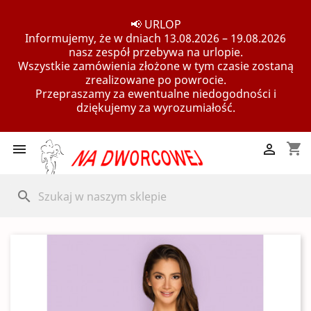
📢 URLOP
Informujemy, że w dniach 13.08.2026 – 19.08.2026
nasz zespół przebywa na urlopie.
Wszystkie zamówienia złożone w tym czasie zostaną
zrealizowane po powrocie.
Przepraszamy za ewentualne niedogodności i
dziękujemy za wyrozumiałość.
shopping_cart


search