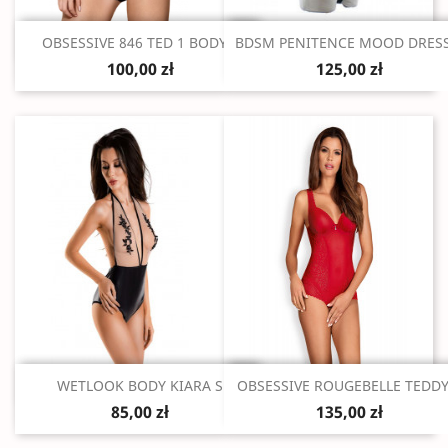
Szybki podgląd
Szybki podgląd


OBSESSIVE 846 TED 1 BODY...
BDSM PENITENCE MOOD DRESS.
100,00 zł
125,00 zł
Szybki podgląd
Szybki podgląd


WETLOOK BODY KIARA S
OBSESSIVE ROUGEBELLE TEDDY.
85,00 zł
135,00 zł