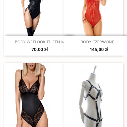
Szybki podgląd
Szybki podgląd


BODY WETLOOK EILEEN M
BODY CZERWONE L
70,00 zł
145,00 zł