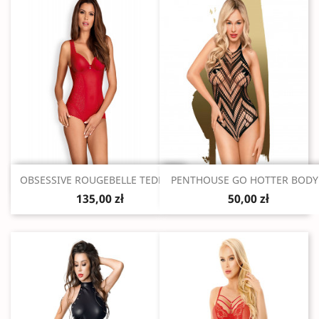
Szybki podgląd
Szybki podgląd


OBSESSIVE ROUGEBELLE TEDDY...
PENTHOUSE GO HOTTER BODY.
135,00 zł
50,00 zł