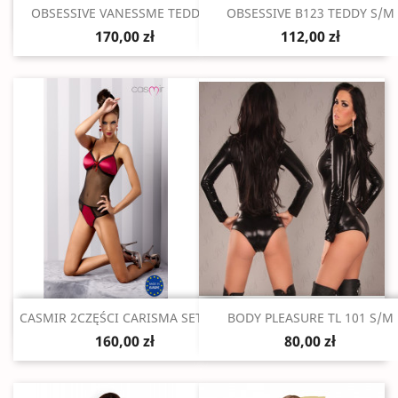
Szybki podgląd
Szybki podgląd


OBSESSIVE VANESSME TEDDY...
OBSESSIVE B123 TEDDY S/M
170,00 zł
112,00 zł
Szybki podgląd
Szybki podgląd


CASMIR 2CZĘŚCI CARISMA SET S/M
BODY PLEASURE TL 101 S/M
160,00 zł
80,00 zł