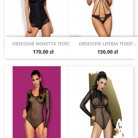
Szybki podgląd
Szybki podgląd


OBSESSIVE MOKETTA TEDDY...
OBSESSIVE LIFERIA TEDDY...
170,00 zł
150,00 zł