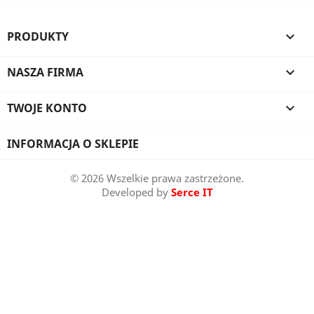
PRODUKTY

NASZA FIRMA

TWOJE KONTO

INFORMACJA O SKLEPIE
© 2026 Wszelkie prawa zastrzeżone.
Developed by
Serce IT