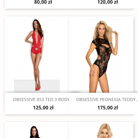
80,00 zł
120,00 zł
Szybki podgląd
Szybki podgląd


OBSESSIVE 853 TED 3 BODY...
OBSESSIVE PEONESIA TEDDY..
125,00 zł
175,00 zł