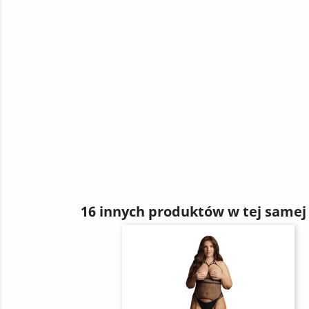
16 innych produktów w tej samej 