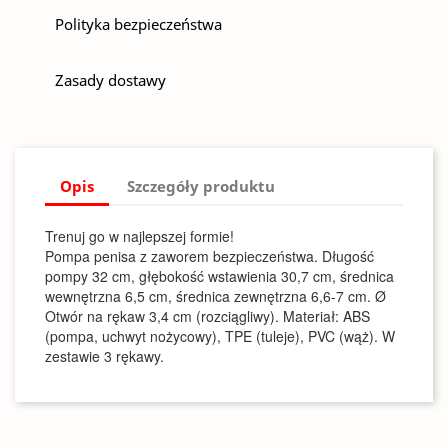
Polityka bezpieczeństwa
Zasady dostawy
Opis
Szczegóły produktu
Trenuj go w najlepszej formie!
Pompa penisa z zaworem bezpieczeństwa. Długość
pompy 32 cm, głębokość wstawienia 30,7 cm, średnica
wewnętrzna 6,5 cm, średnica zewnętrzna 6,6-7 cm. Ø
Otwór na rękaw 3,4 cm (rozciągliwy). Materiał: ABS
(pompa, uchwyt nożycowy), TPE (tuleje), PVC (wąż). W
zestawie 3 rękawy.