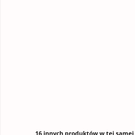
16 innych produktów w tej samej 