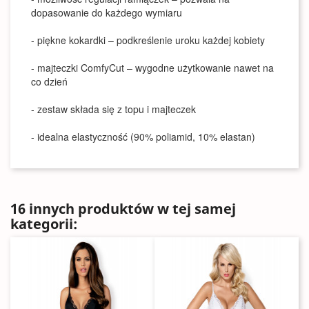
dopasowanie do każdego wymiaru
- piękne kokardki – podkreślenie uroku każdej kobiety
- majteczki ComfyCut – wygodne użytkowanie nawet na
co dzień
- zestaw składa się z topu i majteczek
- idealna elastyczność (90% poliamid, 10% elastan)
16 innych produktów w tej samej
kategorii: