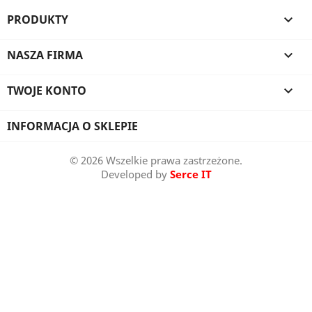
PRODUKTY

NASZA FIRMA

TWOJE KONTO

INFORMACJA O SKLEPIE
© 2026 Wszelkie prawa zastrzeżone.
Developed by
Serce IT