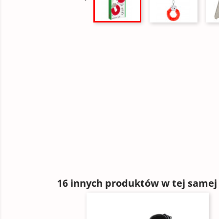
16 innych produktów w tej samej 