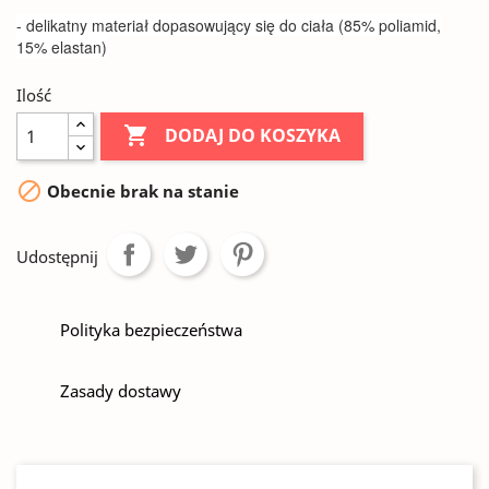
- delikatny materiał dopasowujący się do ciała (85% poliamid,
15% elastan)
Ilość

DODAJ DO KOSZYKA

Obecnie brak na stanie
Udostępnij
Polityka bezpieczeństwa
Zasady dostawy