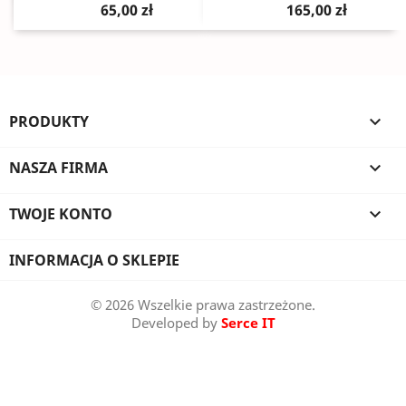
65,00 zł
165,00 zł
PRODUKTY

NASZA FIRMA

TWOJE KONTO

INFORMACJA O SKLEPIE
© 2026 Wszelkie prawa zastrzeżone.
Developed by
Serce IT