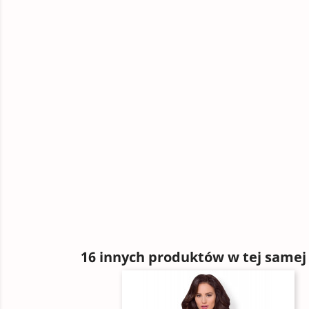
16 innych produktów w tej samej 