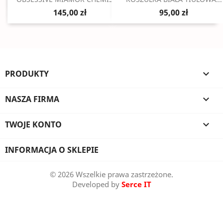
145,00 zł
95,00 zł
PRODUKTY

NASZA FIRMA

TWOJE KONTO

INFORMACJA O SKLEPIE
© 2026 Wszelkie prawa zastrzeżone.
Developed by
Serce IT