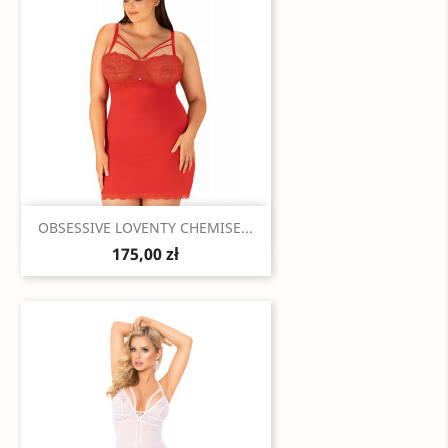
Szybki podgląd

OBSESSIVE LOVENTY CHEMISE...
175,00 zł