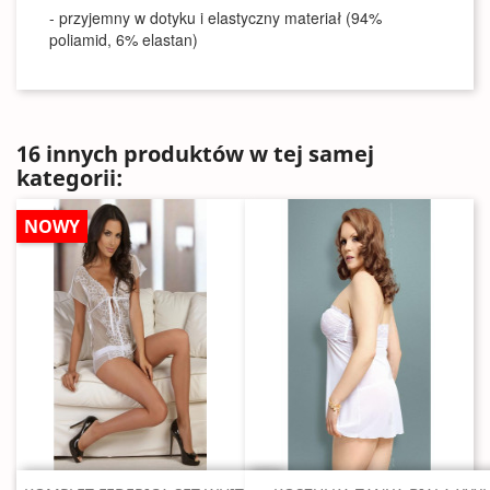
- przyjemny w dotyku i elastyczny materiał (94%
poliamid, 6% elastan)
16 innych produktów w tej samej
kategorii:
NOWY