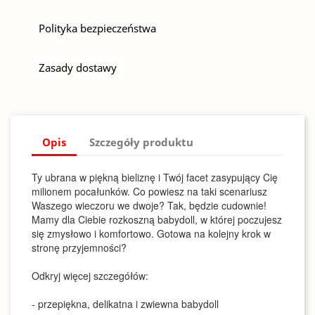
Polityka bezpieczeństwa
Zasady dostawy
Opis
Szczegóły produktu
Ty ubrana w piękną bieliznę i Twój facet zasypujący Cię
milionem pocałunków. Co powiesz na taki scenariusz
Waszego wieczoru we dwoje? Tak, będzie cudownie!
Mamy dla Ciebie rozkoszną babydoll, w której poczujesz
się zmysłowo i komfortowo. Gotowa na kolejny krok w
stronę przyjemności?
Odkryj więcej szczegółów:
- przepiękna, delikatna i zwiewna babydoll