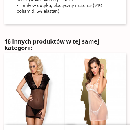
miły w dotyku, elastyczny materiał (94%
poliamid, 6% elastan)
16 innych produktów w tej samej
kategorii: