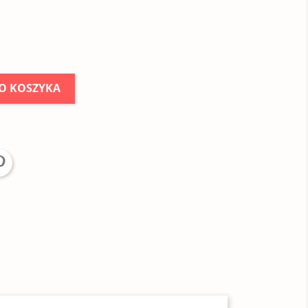
O KOSZYKA