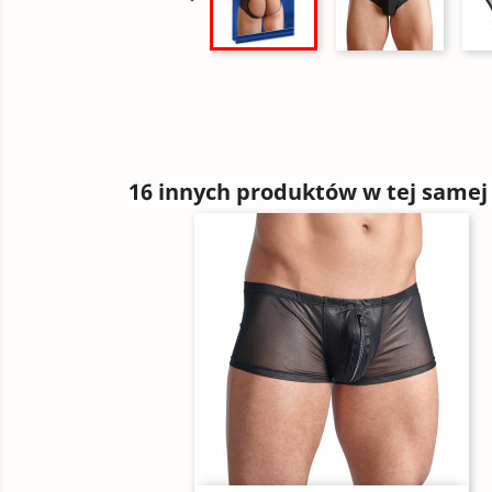
16 innych produktów w tej samej 