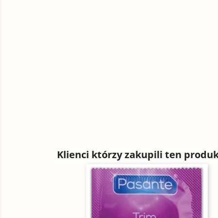
Klienci którzy zakupili ten produk