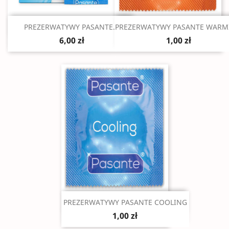
Szybki podgląd
Szybki podgląd


PREZERWATYWY PASANTE...
PREZERWATYWY PASANTE WARM
6,00 zł
1,00 zł
Szybki podgląd

PREZERWATYWY PASANTE COOLING
1,00 zł