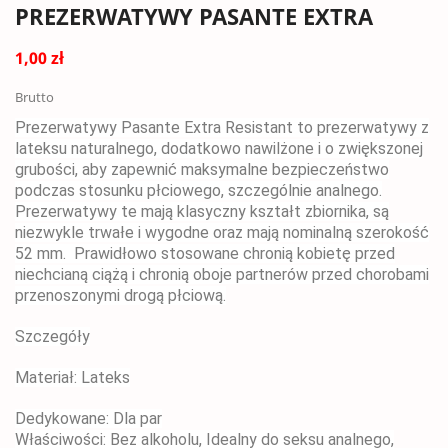
PREZERWATYWY PASANTE EXTRA
1,00 zł
Brutto
Prezerwatywy Pasante Extra Resistant to prezerwatywy z
lateksu naturalnego, dodatkowo nawilżone i o zwiększonej
grubości, aby zapewnić maksymalne bezpieczeństwo
podczas stosunku płciowego, szczególnie analnego.
Prezerwatywy te mają klasyczny kształt zbiornika, są
niezwykle trwałe i wygodne oraz mają nominalną szerokość
52 mm. Prawidłowo stosowane chronią kobietę przed
niechcianą ciążą i chronią oboje partnerów przed chorobami
przenoszonymi drogą płciową.
Szczegóły
Materiał: Lateks
Dedykowane: Dla par
Właściwości: Bez alkoholu, Idealny do seksu analnego,