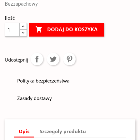
Bezzapachowy
Ilość

DODAJ DO KOSZYKA
Udostępnij
Polityka bezpieczeństwa
Zasady dostawy
Opis
Szczegóły produktu