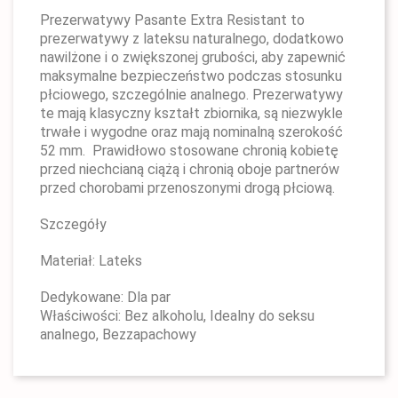
Prezerwatywy Pasante Extra Resistant to
prezerwatywy z lateksu naturalnego, dodatkowo
nawilżone i o zwiększonej grubości, aby zapewnić
maksymalne bezpieczeństwo podczas stosunku
płciowego, szczególnie analnego. Prezerwatywy
te mają klasyczny kształt zbiornika, są niezwykle
trwałe i wygodne oraz mają nominalną szerokość
52 mm. Prawidłowo stosowane chronią kobietę
przed niechcianą ciążą i chronią oboje partnerów
przed chorobami przenoszonymi drogą płciową.
Szczegóły
Materiał: Lateks
Dedykowane: Dla par
Właściwości: Bez alkoholu, Idealny do seksu
analnego, Bezzapachowy