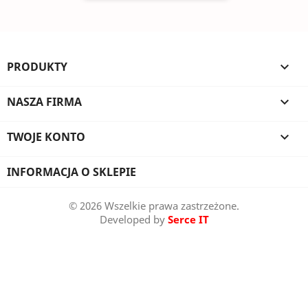
PRODUKTY

NASZA FIRMA

TWOJE KONTO

INFORMACJA O SKLEPIE
© 2026 Wszelkie prawa zastrzeżone.
Developed by
Serce IT