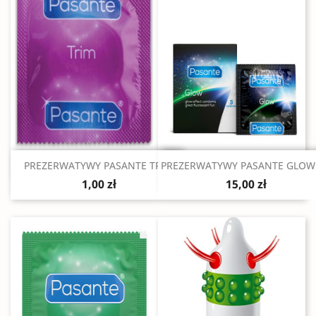
Szybki podgląd
Szybki podgląd


PREZERWATYWY PASANTE TRIM
PREZERWATYWY PASANTE GLOW 3
1,00 zł
15,00 zł