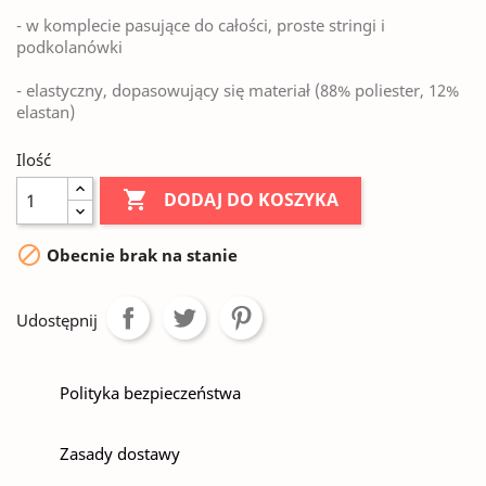
- w komplecie pasujące do całości, proste stringi i
podkolanówki
- elastyczny, dopasowujący się materiał (88% poliester, 12%
elastan)
Ilość

DODAJ DO KOSZYKA

Obecnie brak na stanie
Udostępnij
Polityka bezpieczeństwa
Zasady dostawy