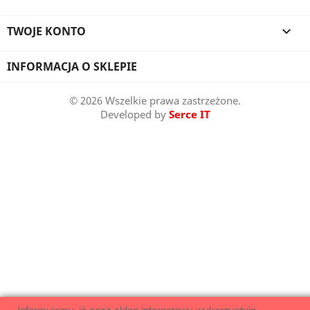
TWOJE KONTO

INFORMACJA O SKLEPIE
© 2026 Wszelkie prawa zastrzeżone.
Developed by
Serce IT