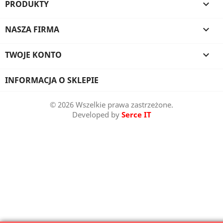
PRODUKTY

NASZA FIRMA

TWOJE KONTO

INFORMACJA O SKLEPIE
© 2026 Wszelkie prawa zastrzeżone.
Developed by
Serce IT