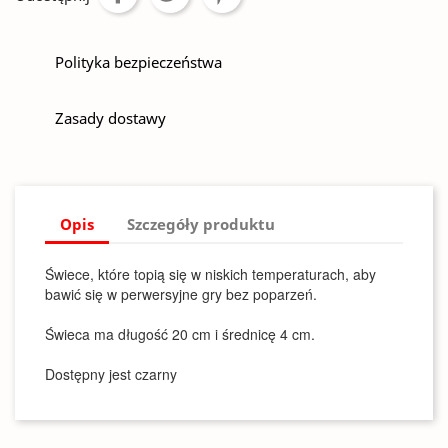
Polityka bezpieczeństwa
Zasady dostawy
Opis
Szczegóły produktu
Świece, które topią się w niskich temperaturach, aby
bawić się w perwersyjne gry bez poparzeń.
Świeca ma długość 20 cm i średnicę 4 cm.
Dostępny jest czarny