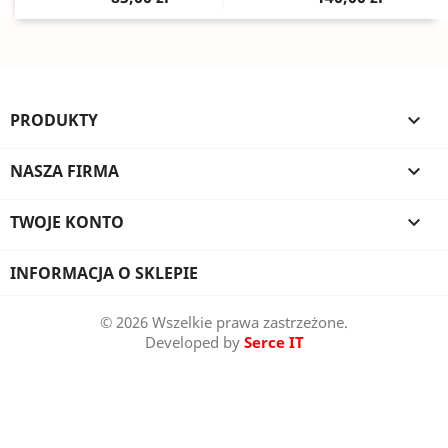
PRODUKTY

NASZA FIRMA

TWOJE KONTO

INFORMACJA O SKLEPIE
© 2026 Wszelkie prawa zastrzeżone.
Developed by
Serce IT