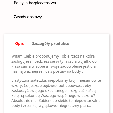
Polityka bezpieczeństwa
Zasady dostawy
Opis
Szczegóły produktu
Witam Ciebie proponujemy Tobie rzecz na którą
zasługujesz i będziesz się w tym czuła wyjątkowo
klasa sama w sobie a Twoje zadowolenie jest dla
nas najważniejsze , dziś postaw na body .
Elastyczna siateczka, niepokorny krój i niesamowite
wzory. Co jeszcze będziesz potrzebować, żeby
zaskoczyć swojego ukochanego i rozgrzać każdą
kolejną sekundę Waszego wspólnego wieczoru?
Absolutnie nic! Zabierz do siebie to niepowtarzalne
body i zrealizuj wyjątkowo niegrzeczny plan…