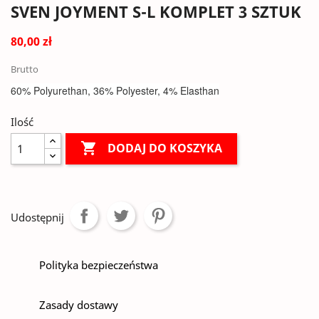
SVEN JOYMENT S-L KOMPLET 3 SZTUK
80,00 zł
Brutto
60% Polyurethan, 36% Polyester, 4% Elasthan
Ilość

DODAJ DO KOSZYKA
Udostępnij
Polityka bezpieczeństwa
Zasady dostawy