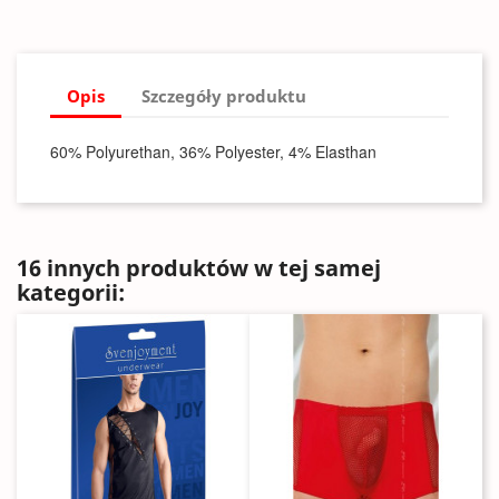
Opis
Szczegóły produktu
60% Polyurethan, 36% Polyester, 4% Elasthan
16 innych produktów w tej samej
kategorii: