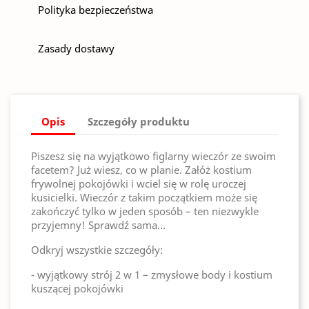
Polityka bezpieczeństwa
Zasady dostawy
Opis
Szczegóły produktu
Piszesz się na wyjątkowo figlarny wieczór ze swoim
facetem? Już wiesz, co w planie. Załóż kostium
frywolnej pokojówki i wciel się w rolę uroczej
kusicielki. Wieczór z takim początkiem może się
zakończyć tylko w jeden sposób – ten niezwykle
przyjemny! Sprawdź sama…
Odkryj wszystkie szczegóły:
- wyjątkowy strój 2 w 1 – zmysłowe body i kostium
kuszącej pokojówki